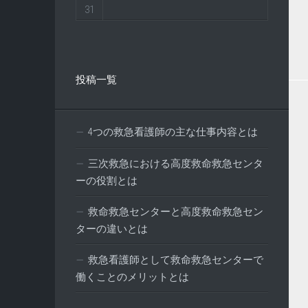
31
投稿一覧
4つの救急看護師の主な仕事内容とは
三次救急における高度救命救急センタ
ーの役割とは
救命救急センターと高度救命救急セン
ターの違いとは
救急看護師として救命救急センターで
働くことのメリットとは