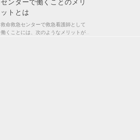
センターで働くことのメリ
ットとは
救命救急センターで救急看護師として
働くことには、次のようなメリットが...