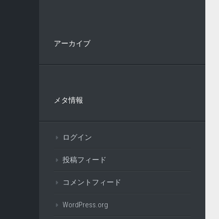
アーカイブ
メタ情報
ログイン
投稿フィード
コメントフィード
WordPress.org